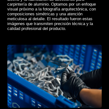
carpintería de aluminio. Optamos por un enfoque
visual próximo a la fotografía arquitectónica, con
composiciones simétricas y una atención
meticulosa al detalle. El resultado fueron estas
imágenes que transmiten precisión técnica y la
calidad profesional del producto.