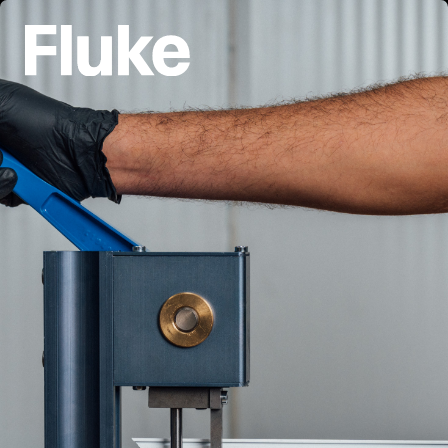
Navegación principal