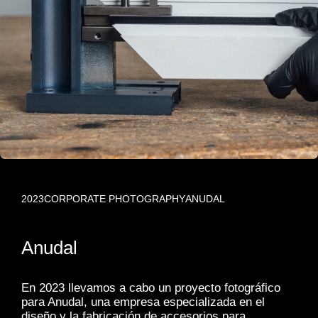
2023
CORPORATE PHOTOGRAPHY
ANUDAL
Anudal
En 2023 llevamos a cabo un proyecto fotográfico
para Anudal, una empresa especializada en el
diseño y la fabricación de accesorios para