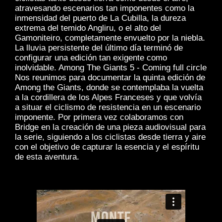
atravesando escenarios tan imponentes como la
inmensidad del puerto de La Cubilla, la dureza
extrema del temido Angliru, o el alto del
Gamoniteiro, completamente envuelto por la niebla.
La lluvia persistente del último día terminó de
configurar una edición tan exigente como
inolvidable. Among The Giants 5 - Coming full circle
Nos reunimos para documentar la quinta edición de
Among the Giants, donde se contemplaba la vuelta
a la cordillera de los Alpes Franceses y que volvía
a situar el ciclismo de resistencia en un escenario
imponente. Por primera vez colaboramos con
Bridge en la creación de una pieza audiovisual para
la serie, siguiendo a los ciclistas desde tierra y aire
con el objetivo de capturar la esencia y el espíritu
de esta aventura.