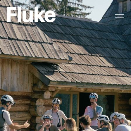
Navegación principal