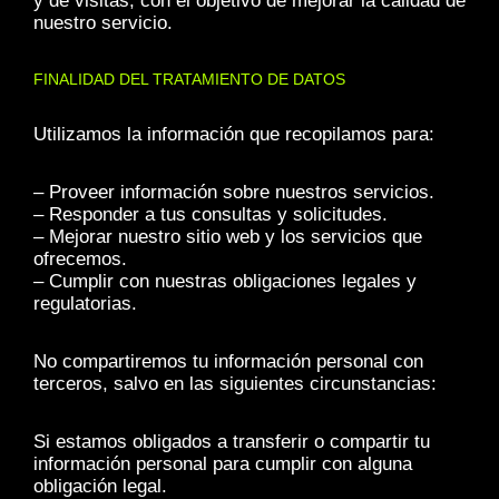
y de visitas, con el objetivo de mejorar la calidad de
nuestro servicio.
FINALIDAD DEL TRATAMIENTO DE DATOS
Utilizamos la información que recopilamos para:
– Proveer información sobre nuestros servicios.
– Responder a tus consultas y solicitudes.
– Mejorar nuestro sitio web y los servicios que
ofrecemos.
– Cumplir con nuestras obligaciones legales y
regulatorias.
No compartiremos tu información personal con
terceros, salvo en las siguientes circunstancias:
Si estamos obligados a transferir o compartir tu
información personal para cumplir con alguna
obligación legal.