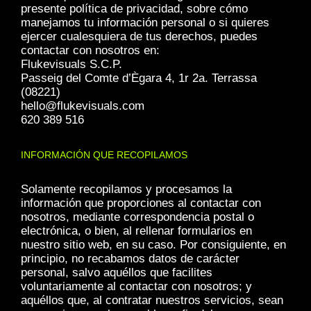
presente política de privacidad, sobre cómo
manejamos tu información personal o si quieres
ejercer cualesquiera de tus derechos, puedes
contactar con nosotros en:
Flukevisuals S.C.P.
Passeig del Comte d’Ègara 4, 1r 2a. Terrassa
(08221)
hello@flukevisuals.com
620 389 516
INFORMACIÓN QUE RECOPILAMOS
Solamente recopilamos y procesamos la
información que proporciones al contactar con
nosotros, mediante correspondencia postal o
electrónica, o bien, al rellenar formularios en
nuestro sitio web, en su caso. Por consiguiente, en
principio, no recabamos datos de carácter
personal, salvo aquéllos que facilites
voluntariamente al contactar con nosotros; y
aquéllos que, al contratar nuestros servicios, sean