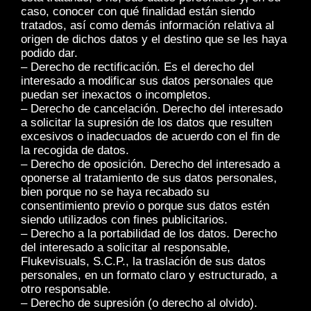
caso, conocer con qué finalidad están siendo
tratados, así como demás información relativa al
origen de dichos datos y el destino que se les haya
podido dar.
– Derecho de rectificación. Es el derecho del
interesado a modificar sus datos personales que
puedan ser inexactos o incompletos.
– Derecho de cancelación. Derecho del interesado
a solicitar la supresión de los datos que resulten
excesivos o inadecuados de acuerdo con el fin de
la recogida de datos.
– Derecho de oposición. Derecho del interesado a
oponerse al tratamiento de sus datos personales,
bien porque no se haya recabado su
consentimiento previo o porque sus datos estén
siendo utilizados con fines publicitarios.
– Derecho a la portabilidad de los datos. Derecho
del interesado a solicitar al responsable,
Flukevisuals, S.C.P., la traslación de sus datos
personales, en un formato claro y estructurado, a
otro responsable.
– Derecho de supresión (o derecho al olvido).