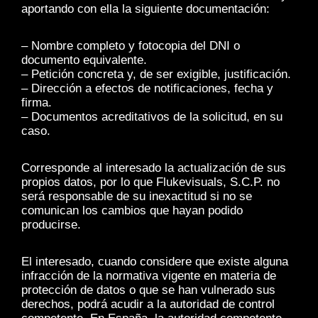
aportando con ella la siguiente documentación:
– Nombre completo y fotocopia del DNI o
documento equivalente.
– Petición concreta y, de ser exigible, justificación.
– Dirección a efectos de notificaciones, fecha y
firma.
– Documentos acreditativos de la solicitud, en su
caso.
Corresponde al interesado la actualización de sus
propios datos, por lo que Flukevisuals, S.C.P. no
será responsable de su inexactitud si no se
comunican los cambios que hayan podido
producirse.
El interesado, cuando considere que existe alguna
infracción de la normativa vigente en materia de
protección de datos o que se han vulnerado sus
derechos, podrá acudir a la autoridad de control