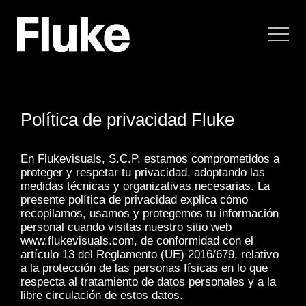
Navegación principal
Política de privacidad Fluke
En Flukevisuals, S.C.P. estamos comprometidos a
proteger y respetar tu privacidad, adoptando las
medidas técnicas y organizativas necesarias. La
presente política de privacidad explica cómo
recopilamos, usamos y protegemos tu información
personal cuando visitas nuestro sitio web
www.flukevisuals.com, de conformidad con el
artículo 13 del Reglamento (UE) 2016/679, relativo
a la protección de las personas físicas en lo que
respecta al tratamiento de datos personales y a la
libre circulación de estos datos.