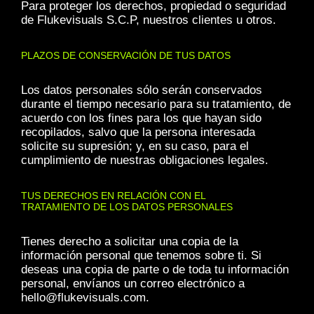
Para proteger los derechos, propiedad o seguridad
de Flukevisuals S.C.P, nuestros clientes u otros.
PLAZOS DE CONSERVACIÓN DE TUS DATOS
Los datos personales sólo serán conservados
durante el tiempo necesario para su tratamiento, de
acuerdo con los fines para los que hayan sido
recopilados, salvo que la persona interesada
solicite su supresión; y, en su caso, para el
cumplimiento de nuestras obligaciones legales.
TUS DERECHOS EN RELACIÓN CON EL
TRATAMIENTO DE LOS DATOS PERSONALES
Tienes derecho a solicitar una copia de la
información personal que tenemos sobre ti. Si
deseas una copia de parte o de toda tu información
personal, envíanos un correo electrónico a
hello@flukevisuals.com.