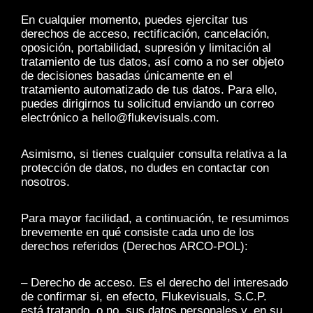
En cualquier momento, puedes ejercitar tus
derechos de acceso, rectificación, cancelación,
oposición, portabilidad, supresión y limitación al
tratamiento de tus datos, así como a no ser objeto
de decisiones basadas únicamente en el
tratamiento automatizado de tus datos. Para ello,
puedes dirigirnos tu solicitud enviando un correo
electrónico a hello@flukevisuals.com.
Asimismo, si tienes cualquier consulta relativa a la
protección de datos, no dudes en contactar con
nosotros.
Para mayor facilidad, a continuación, te resumimos
brevemente en qué consiste cada uno de los
derechos referidos (Derechos ARCO-POL):
– Derecho de acceso. Es el derecho del interesado
de confirmar si, en efecto, Flukevisuals, S.C.P.
está tratando, o no, sus datos personales y, en su