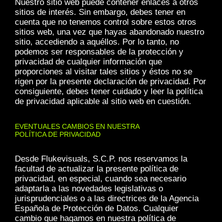
Nuestro sitio web puede contener enlaces a otros
sitios de interés. Sin embargo, debes tener en
cuenta que no tenemos control sobre estos otros
sitios web, una vez que hayas abandonado nuestro
sitio, accediendo a aquéllos. Por lo tanto, no
podemos ser responsables de la protección y
privacidad de cualquier información que
proporciones al visitar tales sitios y éstos no se
rigen por la presente declaración de privacidad. Por
consiguiente, debes tener cuidado y leer la política
de privacidad aplicable al sitio web en cuestión.
EVENTUALES CAMBIOS EN NUESTRA
POLÍTICA DE PRIVACIDAD
Desde Flukevisuals, S.C.P. nos reservamos la
facultad de actualizar la presente política de
privacidad, en especial, cuando sea necesario
adaptarla a las novedades legislativas o
jurisprudenciales o a las directrices de la Agencia
Española de Protección de Datos. Cualquier
cambio que hagamos en nuestra política de