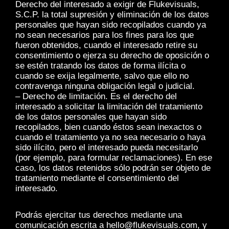
Derecho del interesado a exigir de Flukevisuals,
S.C.P. la total supresión y eliminación de los datos
personales que hayan sido recopilados cuando ya
no sean necesarios para los fines para los que
fueron obtenidos, cuando el interesado retire su
consentimiento o ejerza su derecho de oposición o
se estén tratando los datos de forma ilícita o
cuando se exija legalmente, salvo que ello no
contravenga ninguna obligación legal o judicial.
– Derecho de limitación. Es el derecho del
interesado a solicitar la limitación del tratamiento
de los datos personales que hayan sido
recopilados, bien cuando éstos sean inexactos o
cuando el tratamiento ya no sea necesario o haya
sido ilícito, pero el interesado pueda necesitarlo
(por ejemplo, para formular reclamaciones). En ese
caso, los datos retenidos sólo podrán ser objeto de
tratamiento mediante el consentimiento del
interesado.
Podrás ejercitar tus derechos mediante una
comunicación escrita a hello@flukevisuals.com, y