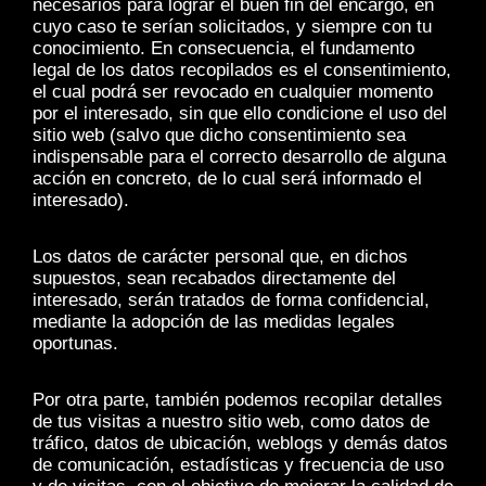
necesarios para lograr el buen fin del encargo, en
cuyo caso te serían solicitados, y siempre con tu
conocimiento. En consecuencia, el fundamento
legal de los datos recopilados es el consentimiento,
el cual podrá ser revocado en cualquier momento
por el interesado, sin que ello condicione el uso del
sitio web (salvo que dicho consentimiento sea
indispensable para el correcto desarrollo de alguna
acción en concreto, de lo cual será informado el
interesado).
Los datos de carácter personal que, en dichos
supuestos, sean recabados directamente del
interesado, serán tratados de forma confidencial,
mediante la adopción de las medidas legales
oportunas.
Por otra parte, también podemos recopilar detalles
de tus visitas a nuestro sitio web, como datos de
tráfico, datos de ubicación, weblogs y demás datos
de comunicación, estadísticas y frecuencia de uso