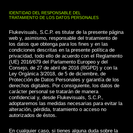
IDENTIDAD DEL RESPONSABLE DEL
TRATAMIENTO DE LOS DATOS PERSONALES
Flukevisuals, S.C.P. es titular de la presente página
web y, asimismo, responsable del tratamiento de
los datos que obtenga para los fines y en las
condiciones descritas en la presente política de
privacidad, todo ello de acuerdo con el Reglamento
(UE) 2016/679 del Parlamento Europeo y del
Consejo, de 27 de abril de 2016 (RGPD) y con la
Ley Orgánica 3/2018, de 5 de diciembre, de
Protección de Datos Personales y garantía de los
derechos digitales. Por consiguiente, los datos de
carácter personal se tratarán de manera
confidencial y, desde Flukevisuals, S.C.P.,
adoptaremos las medidas necesarias para evitar la
alteración, pérdida, tratamiento o acceso no
autorizados de éstos.
En cualquier caso, si tienes alguna duda sobre la