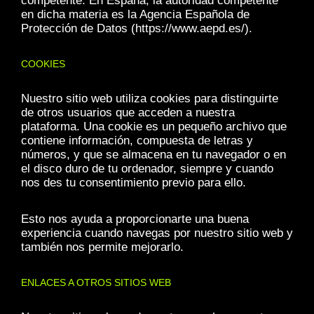
competente. En España, la autoridad competente
en dicha materia es la Agencia Española de
Protección de Datos (https://www.aepd.es/).
COOKIES
Nuestro sitio web utiliza cookies para distinguirte
de otros usuarios que acceden a nuestra
plataforma. Una cookie es un pequeño archivo que
contiene información, compuesta de letras y
números, y que se almacena en tu navegador o en
el disco duro de tu ordenador, siempre y cuando
nos des tu consentimiento previo para ello.
Esto nos ayuda a proporcionarte una buena
experiencia cuando navegas por nuestro sitio web y
también nos permite mejorarlo.
ENLACES A OTROS SITIOS WEB